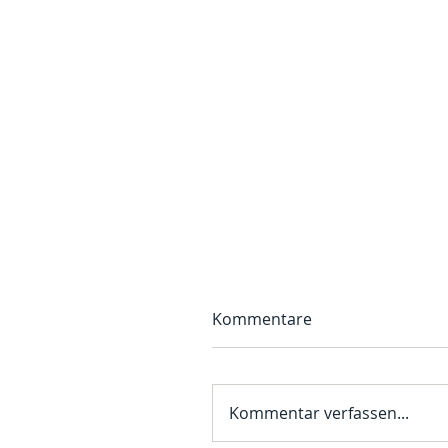
Kommentare
Kommentar verfassen...