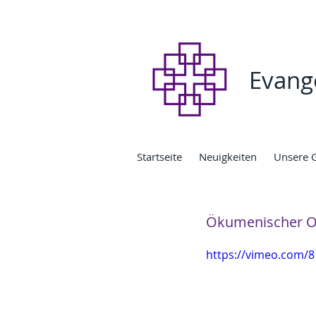
Evang
Startseite
Neuigkeiten
Unsere 
Ökumenischer Os
https://vimeo.com/