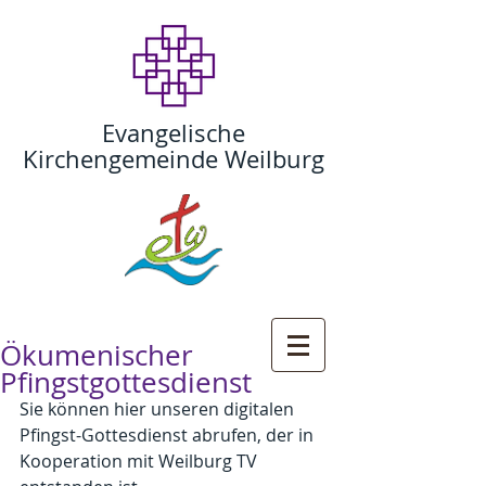
Evangelische
Kirchengemeinde Weilburg
Ökumenischer
Pfingstgottesdienst
Sie können hier unseren digitalen 
Pfingst-Gottesdienst abrufen, der in 
Kooperation mit Weilburg TV 