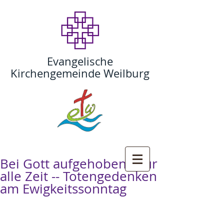
Evangelische
Kirchengemeinde Weilburg
Bei Gott aufgehoben - Für
alle Zeit -- Totengedenken
am Ewigkeitssonntag