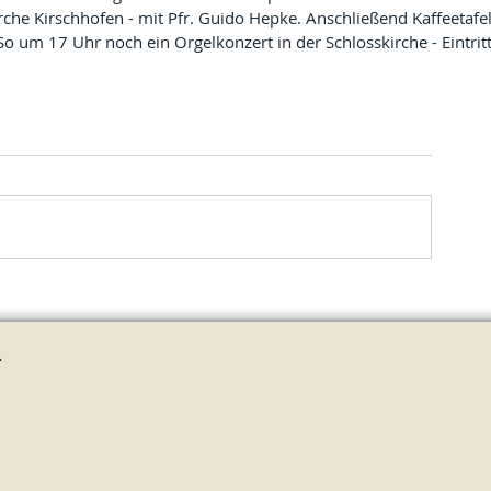
rche Kirschhofen - mit Pfr. Guido Hepke. Anschließend Kaffeetafel
 um 17 Uhr noch ein Orgelkonzert in der Schlosskirche - Eintritt
.