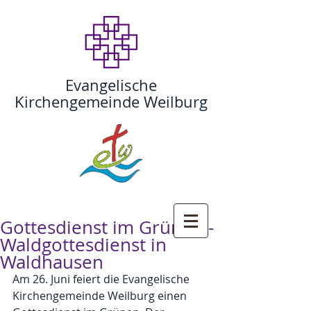
Evangelische
Kirchengemeinde Weilburg
Gottesdienst im Grünen -
Waldgottesdienst in
Waldhausen
Am 26. Juni feiert die Evangelische 
Kirchengemeinde Weilburg einen 