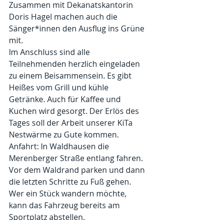
Zusammen mit Dekanatskantorin 
Doris Hagel machen auch die 
Sänger*innen den Ausflug ins Grüne 
mit.
Im Anschluss sind alle 
Teilnehmenden herzlich eingeladen 
zu einem Beisammensein. Es gibt 
Heißes vom Grill und kühle 
Getränke. Auch für Kaffee und 
Kuchen wird gesorgt. Der Erlös des 
Tages soll der Arbeit unserer KiTa 
Nestwärme zu Gute kommen. 
Anfahrt: In Waldhausen die 
Merenberger Straße entlang fahren. 
Vor dem Waldrand parken und dann 
die letzten Schritte zu Fuß gehen. 
Wer ein Stück wandern möchte, 
kann das Fahrzeug bereits am 
Sportplatz abstellen.