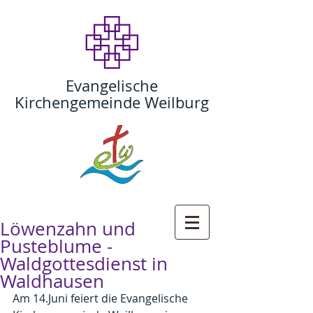
Evangelische
Kirchengemeinde Weilburg
Löwenzahn und
Pusteblume -
Waldgottesdienst in
Waldhausen
Am 14.Juni feiert die Evangelische 