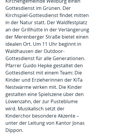
Kirchengemeinde Weilburg einen 
Gottesdienst im Grünen. Der 
Kirchspiel-Gottesdienst findet mitten 
in der Natur statt. Der Waldfestplatz 
an der Grillhütte in der Verlängerung 
der Merenberger Straße bietet einen 
idealen Ort. Um 11 Uhr beginnt in 
Waldhausen der Outdoor-
Gottesdienst für alle Generationen.
Pfarrer Guido Hepke gestaltet den 
Gottesdienst mit einem Team: Die 
Kinder und Erzieherinnen der KiTa 
Nestwärme wirken mit. Die Kinder 
gestalten eine Spielszene über den 
Löwenzahn, der zur Pusteblume 
wird. Musikalisch setzt der 
Kinderchor besondere Akzente – 
unter der Leitung von Kantor Jonas 
Dippon.