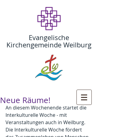
Evangelische
Kirchengemeinde Weilburg
Neue Räume!
An diesem Wochenende startet die 
Interkulturelle Woche - mit 
Veranstaltungen auch in Weilburg. 
Die Interkulturelle Woche fördert 