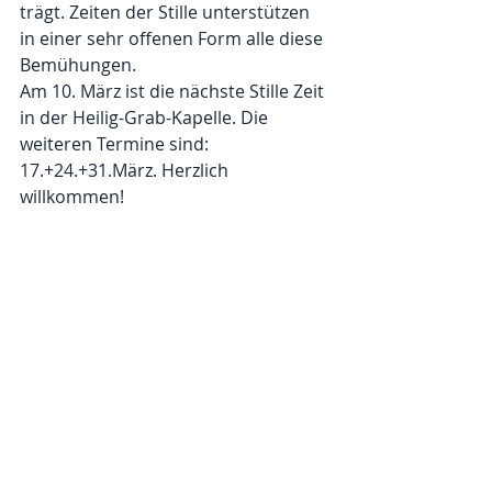
trägt. Zeiten der Stille unterstützen 
in einer sehr offenen Form alle diese 
Bemühungen.
Am 10. März ist die nächste Stille Zeit 
in der Heilig-Grab-Kapelle. Die 
weiteren Termine sind: 
17.+24.+31.März. Herzlich 
willkommen!