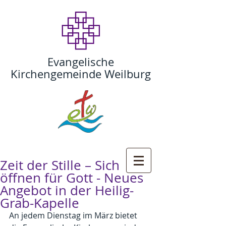
Evangelische
Kirchengemeinde Weilburg
Zeit der Stille – Sich
öffnen für Gott - Neues
Angebot in der Heilig-
Grab-Kapelle
An jedem Dienstag im März bietet 