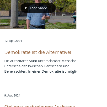
Load video
12. Apr. 2024
Demokratie ist die Alternative!
Ein autoritärer Staat unterscheidet Menschen
unterscheidet zwischen Herrschern und
Beherrschten. In einer Demokratie ist möglich,
was...
9. Apr. 2024
Stellenausschreibung: Assistenz