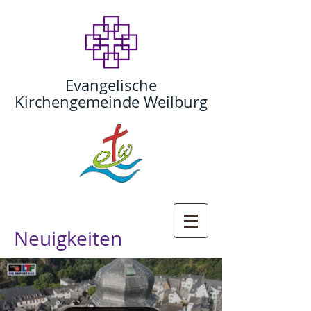
Evangelische
Kirchengemeinde Weilburg
Neuigkeiten