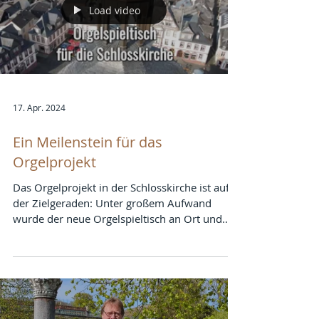
Load video
17. Apr. 2024
Ein Meilenstein für das
Orgelprojekt
Das Orgelprojekt in der Schlosskirche ist auf
der Zielgeraden: Unter großem Aufwand
wurde der neue Orgelspieltisch an Ort und
Stelle...