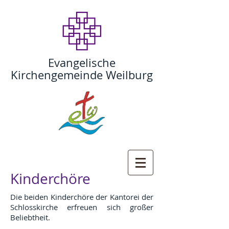
Evangelische
Kirchengemeinde Weilburg
Kinderchöre
Die beiden Kinderchöre der Kantorei der
Schlosskirche erfreuen sich großer
Beliebtheit.