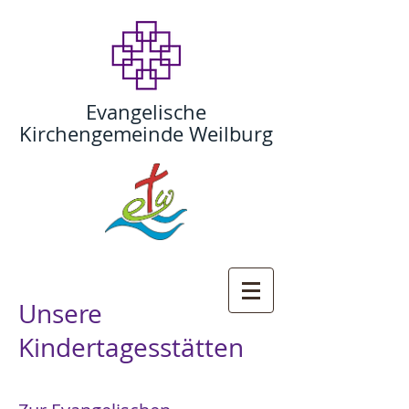
Evangelische
Kirchengemeinde Weilburg
Unsere
Kindertagesstätten