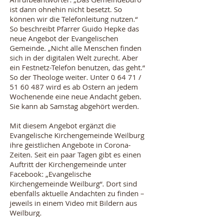
ist dann ohnehin nicht besetzt. So
können wir die Telefonleitung nutzen.“
So beschreibt Pfarrer Guido Hepke das
neue Angebot der Evangelischen
Gemeinde. „Nicht alle Menschen finden
sich in der digitalen Welt zurecht. Aber
ein Festnetz-Telefon benutzen, das geht.“
So der Theologe weiter. Unter 0 64 71 /
51 60 487
wird es ab Ostern an jedem
Wochenende eine neue Andacht geben.
Sie kann ab Samstag abgehört werden.
Mit diesem Angebot ergänzt die
Evangelische Kirchengemeinde Weilburg
ihre geistlichen Angebote in Corona-
Zeiten. Seit ein paar Tagen gibt es einen
Auftritt der Kirchengemeinde unter
Facebook: „Evangelische
Kirchengemeinde Weilburg“. Dort sind
ebenfalls aktuelle Andachten zu finden –
jeweils in einem Video mit Bildern aus
Weilburg.