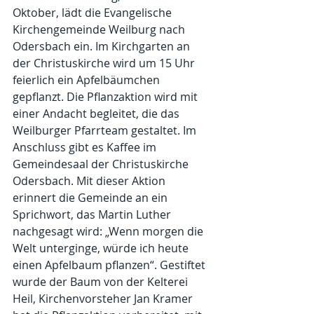
Oktober, lädt die Evangelische 
Kirchengemeinde Weilburg nach 
Odersbach ein. Im Kirchgarten an 
der Christuskirche wird um 15 Uhr 
feierlich ein Apfelbäumchen 
gepflanzt. Die Pflanzaktion wird mit 
einer Andacht begleitet, die das 
Weilburger Pfarrteam gestaltet. Im 
Anschluss gibt es Kaffee im 
Gemeindesaal der Christuskirche 
Odersbach. Mit dieser Aktion 
erinnert die Gemeinde an ein 
Sprichwort, das Martin Luther 
nachgesagt wird: „Wenn morgen die 
Welt unterginge, würde ich heute 
einen Apfelbaum pflanzen“. Gestiftet 
wurde der Baum von der Kelterei 
Heil, Kirchenvorsteher Jan Kramer 