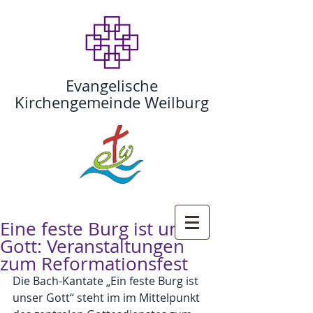
Evangelische
Kirchengemeinde Weilburg
Eine feste Burg ist unser
Gott: Veranstaltungen
zum Reformationsfest
Die Bach-Kantate „Ein feste Burg ist 
unser Gott“ steht im im Mittelpunkt 