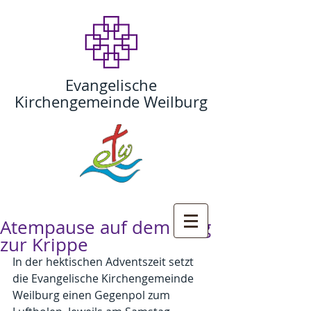
Evangelische
Kirchengemeinde Weilburg
Atempause auf dem Weg
zur Krippe
In der hektischen Adventszeit setzt 
die Evangelische Kirchengemeinde 
Weilburg einen Gegenpol zum 