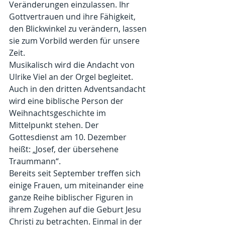
Veränderungen einzulassen. Ihr 
Gottvertrauen und ihre Fähigkeit, 
den Blickwinkel zu verändern, lassen 
sie zum Vorbild werden für unsere 
Zeit.
Musikalisch wird die Andacht von 
Ulrike Viel an der Orgel begleitet.
Auch in den dritten Adventsandacht 
wird eine biblische Person der 
Weihnachtsgeschichte im 
Mittelpunkt stehen. Der 
Gottesdienst am 10. Dezember 
heißt: „Josef, der übersehene 
Traummann“.
Bereits seit September treffen sich 
einige Frauen, um miteinander eine 
ganze Reihe biblischer Figuren in 
ihrem Zugehen auf die Geburt Jesu 
Christi zu betrachten. Einmal in der 