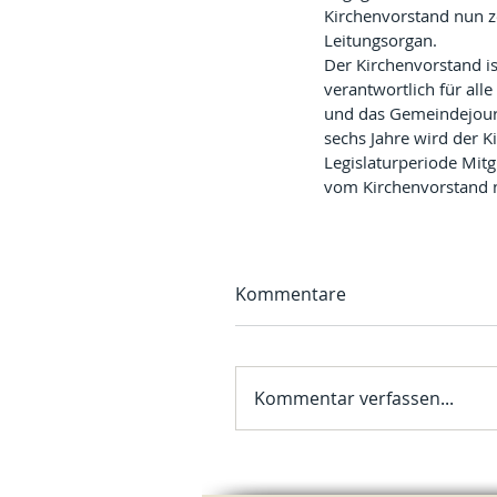
Kirchenvorstand nun z
Leitungsorgan.
Der Kirchenvorstand is
verantwortlich für all
und das Gemeindejourn
sechs Jahre wird der K
Legislaturperiode Mitg
vom Kirchenvorstand 
Kommentare
Kommentar verfassen...