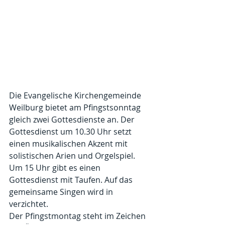
Die Evangelische Kirchengemeinde 
Weilburg bietet am Pfingstsonntag 
gleich zwei Gottesdienste an. Der 
Gottesdienst um 10.30 Uhr setzt 
einen musikalischen Akzent mit 
solistischen Arien und Orgelspiel. 
Um 15 Uhr gibt es einen 
Gottesdienst mit Taufen. Auf das 
gemeinsame Singen wird in 
verzichtet.
Der Pfingstmontag steht im Zeichen 