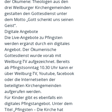
der Ökumene: Theologen aus den 
drei Weilburger Kirchengemeinden 
gestalten den Gottesdienst unter 
dem Motto „Gott schenkt uns seinen 
Geist“.
Digitale Angebote
Die Live-Angebote zu Pfingsten 
werden ergänzt durch ein digitales 
Angebot. Der Ökumenische 
Gottesdienst wurde vorab mit 
Weilburg-TV aufgezeichnet. Bereits 
ab Pfingstsonntag 10.30 Uhr kann er 
über Weilburg-TV, Youtube, facebook 
oder die Internetseiten der 
beteiligten Kirchengemeinden 
aufgerufen werden.
Für Kinder gibt es ebenfalls ein 
digitales Pfingstangebot. Unter dem 
Titel „Pfingsten – Die Kirche hat 