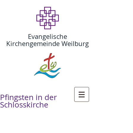
Evangelische
Kirchengemeinde Weilburg
Pfingsten in der
Schlosskirche