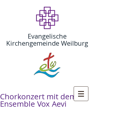
Evangelische
Kirchengemeinde Weilburg
Chorkonzert mit dem
Ensemble Vox Aevi