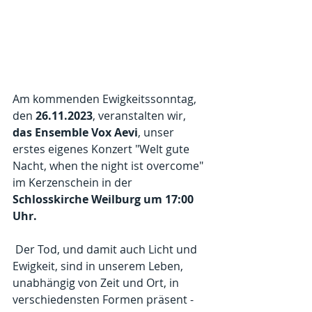
Am kommenden Ewigkeitssonntag, 
den 
26.11.2023
, veranstalten wir, 
das Ensemble Vox Aevi
, unser 
erstes eigenes Konzert "Welt gute 
Nacht, when the night ist overcome" 
im Kerzenschein in der 
Schlosskirche Weilburg um 17:00 
Uhr.
 Der Tod, und damit auch Licht und 
Ewigkeit, sind in unserem Leben, 
unabhängig von Zeit und Ort, in 
verschiedensten Formen präsent - 