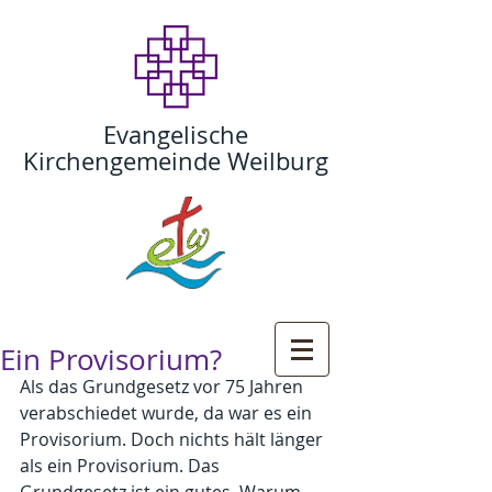
Evangelische
Kirchengemeinde Weilburg
Ein Provisorium?
Als das Grundgesetz vor 75 Jahren 
verabschiedet wurde, da war es ein 
Provisorium. Doch nichts hält länger 
als ein Provisorium. Das 