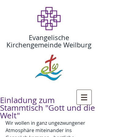
Evangelische
Kirchengemeinde Weilburg
Einladung zum
Stammtisch "Gott und die
Welt"
Wir wollen in ganz ungezwungener 
Atmosphäre miteinander ins 