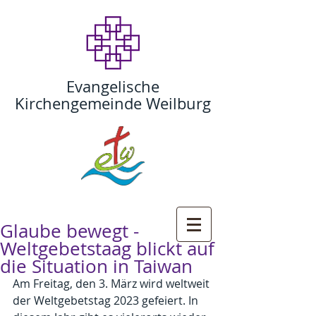
Evangelische
Kirchengemeinde Weilburg
Glaube bewegt -
Weltgebetstaag blickt auf
die Situation in Taiwan
Am Freitag, den 3. März wird weltweit 
der Weltgebetstag 2023 gefeiert. In 