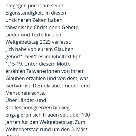
hingegen pocht auf seine 
Eigenständigkeit. In diesen 
unsicheren Zeiten haben 
taiwanische Christinnen Gebete, 
Lieder und Texte für den 
Weltgebetstag 2023 verfasst. 
„Ich habe von eurem Glauben 
gehört“, heißt es im Bibeltext Eph. 
1,15-19. Unter diesem Motto 
erzählen Taiwanerinnen von ihrem 
Glauben erzählen und von dem, was 
wertvoll ist: Demokratie, Frieden und 
Menschenrechte.
Über Länder- und 
Konfessionsgrenzen hinweg 
engagieren sich Frauen seit über 100 
Jahren für den Weltgebetstag. Zum 
Weltgebetstag rund um den 3. März 