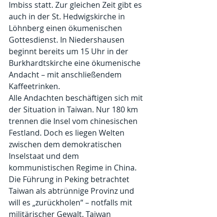
Imbiss statt. Zur gleichen Zeit gibt es 
auch in der St. Hedwigskirche in 
Löhnberg einen ökumenischen 
Gottesdienst. In Niedershausen 
beginnt bereits um 15 Uhr in der 
Burkhardtskirche eine ökumenische 
Andacht – mit anschließendem 
Kaffeetrinken.
Alle Andachten beschäftigen sich mit 
der Situation in Taiwan. Nur 180 km 
trennen die Insel vom chinesischen 
Festland. Doch es liegen Welten 
zwischen dem demokratischen 
Inselstaat und dem 
kommunistischen Regime in China. 
Die Führung in Peking betrachtet 
Taiwan als abtrünnige Provinz und 
will es „zurückholen“ – notfalls mit 
militärischer Gewalt. Taiwan 