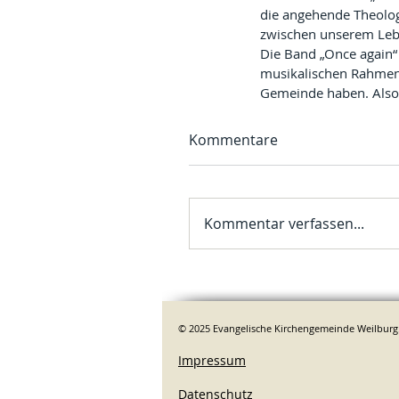
die angehende Theolog
zwischen unserem Leb
Die Band „Once again“ 
musikalischen Rahmen. 
Gemeinde haben. Also
Kommentare
Kommentar verfassen...
© 2025 Evangelische Kirchengemeinde Weilburg
Impressum
Datenschutz