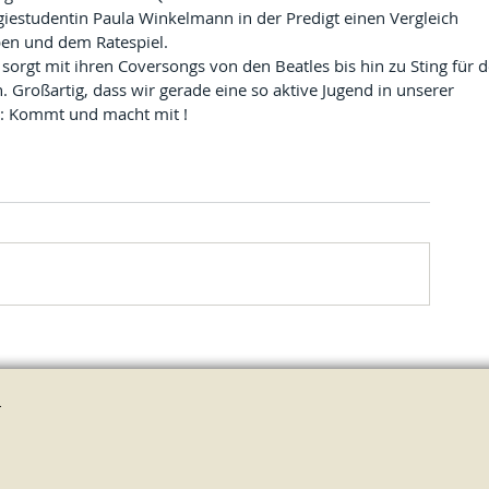
iestudentin Paula Winkelmann in der Predigt einen Vergleich 
en und dem Ratespiel.
sorgt mit ihren Coversongs von den Beatles bis hin zu Sting für d
Großartig, dass wir gerade eine so aktive Jugend in unserer 
: Kommt und macht mit !
.