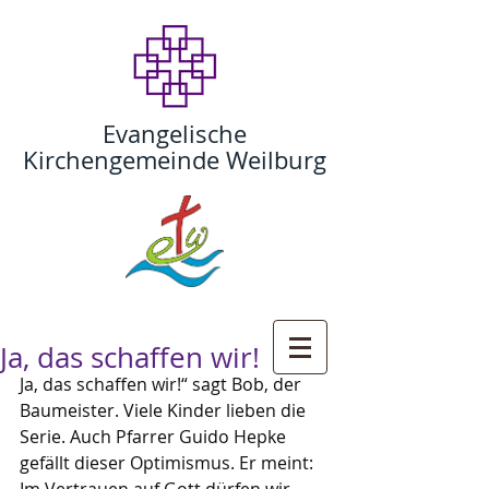
Evangelische
Kirchengemeinde Weilburg
Ja, das schaffen wir!
Ja, das schaffen wir!“ sagt Bob, der 
Baumeister. Viele Kinder lieben die 
Serie. Auch Pfarrer Guido Hepke 
gefällt dieser Optimismus. Er meint: 