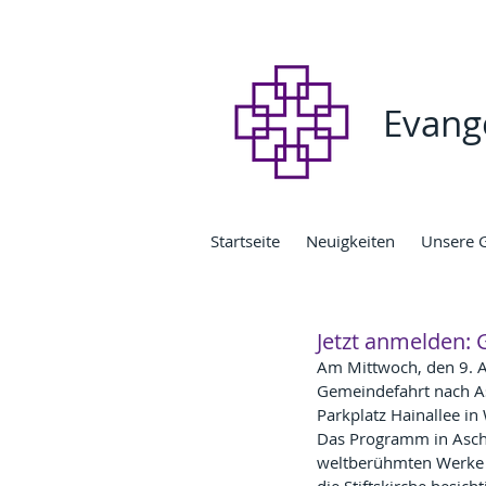
Evang
Startseite
Neuigkeiten
Unsere 
Jetzt anmelden:
Am Mittwoch, den 9. A
Gemeindefahrt nach Asc
Parkplatz Hainallee in
Das Programm in Asch
weltberühmten Werke 