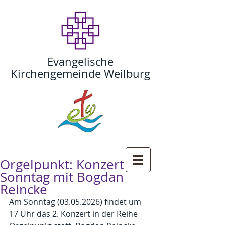
Evangelische
Kirchengemeinde Weilburg
Orgelpunkt: Konzert am
Sonntag mit Bogdan
Reincke
Am Sonntag (03.05.2026) findet um 
17 Uhr das 2. Konzert in der Reihe 