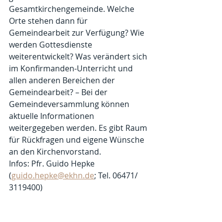
Gesamtkirchengemeinde. Welche 
Orte stehen dann für 
Gemeindearbeit zur Verfügung? Wie 
werden Gottesdienste 
weiterentwickelt? Was verändert sich 
im Konfirmanden-Unterricht und 
allen anderen Bereichen der 
Gemeindearbeit? – Bei der 
Gemeindeversammlung können 
aktuelle Informationen 
weitergegeben werden. Es gibt Raum 
für Rückfragen und eigene Wünsche 
an den Kirchenvorstand.
Infos: Pfr. Guido Hepke 
(
guido.hepke@ekhn.de
; Tel. 06471/ 
3119400)