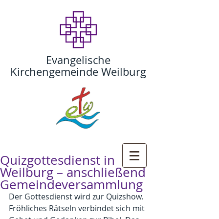
Evangelische
Kirchengemeinde Weilburg
Quizgottesdienst in
Weilburg – anschließend
Gemeindeversammlung
Der Gottesdienst wird zur Quizshow. 
Fröhliches Rätseln verbindet sich mit 