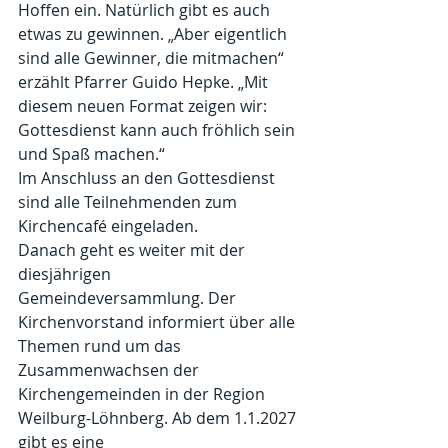
Hoffen ein. Natürlich gibt es auch 
etwas zu gewinnen. „Aber eigentlich 
sind alle Gewinner, die mitmachen“ 
erzählt Pfarrer Guido Hepke. „Mit 
diesem neuen Format zeigen wir: 
Gottesdienst kann auch fröhlich sein 
und Spaß machen.“
Im Anschluss an den Gottesdienst 
sind alle Teilnehmenden zum 
Kirchencafé eingeladen.
Danach geht es weiter mit der 
diesjährigen 
Gemeindeversammlung. Der 
Kirchenvorstand informiert über alle 
Themen rund um das 
Zusammenwachsen der 
Kirchengemeinden in der Region 
Weilburg-Löhnberg. Ab dem 1.1.2027 
gibt es eine 