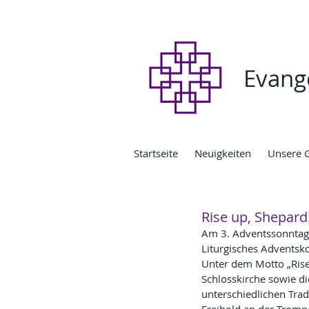
Evang
Startseite
Neuigkeiten
Unsere 
Rise up, Shepard
Am 3. Adventssonntag 
Liturgisches Adventsko
Unter dem Motto „Rise 
Schlosskirche sowie di
unterschiedlichen Trad