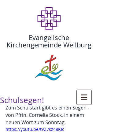
Evangelische
Kirchengemeinde Weilburg
Schulsegen!
Zum Schulstart gibt es einen Segen - 
von Pfrin. Cornelia Stock, in einem 
neuen Wort zum Sonntag. 
https://youtu.be/tVZ7sz48KIc