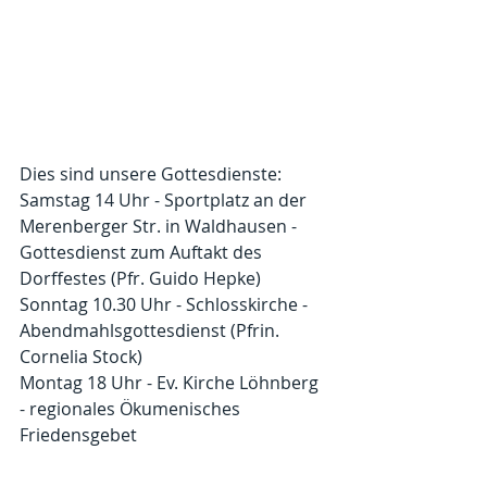
Dies sind unsere Gottesdienste:
Samstag 14 Uhr - Sportplatz an der 
Merenberger Str. in Waldhausen - 
Gottesdienst zum Auftakt des 
Dorffestes (Pfr. Guido Hepke)
Sonntag 10.30 Uhr - Schlosskirche - 
Abendmahlsgottesdienst (Pfrin. 
Cornelia Stock)
Montag 18 Uhr - Ev. Kirche Löhnberg 
- regionales Ökumenisches 
Friedensgebet