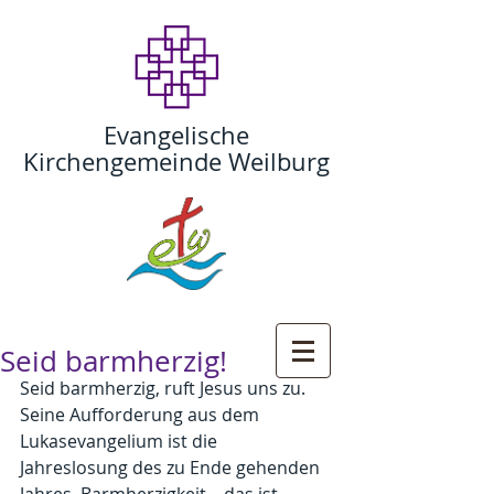
Evangelische
Kirchengemeinde Weilburg
Seid barmherzig!
Seid barmherzig, ruft Jesus uns zu. 
Seine Aufforderung aus dem 
Lukasevangelium ist die 
Jahreslosung des zu Ende gehenden 