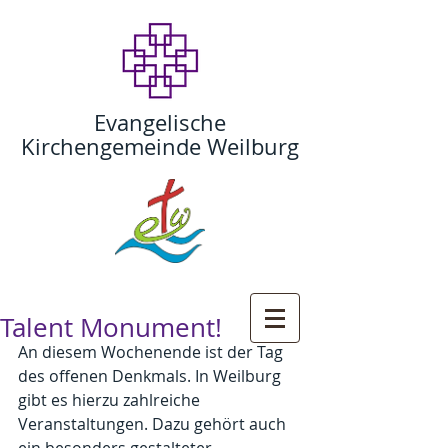
Evangelische
Kirchengemeinde Weilburg
Talent Monument!
An diesem Wochenende ist der Tag 
des offenen Denkmals. In Weilburg 
gibt es hierzu zahlreiche 
Veranstaltungen. Dazu gehört auch 