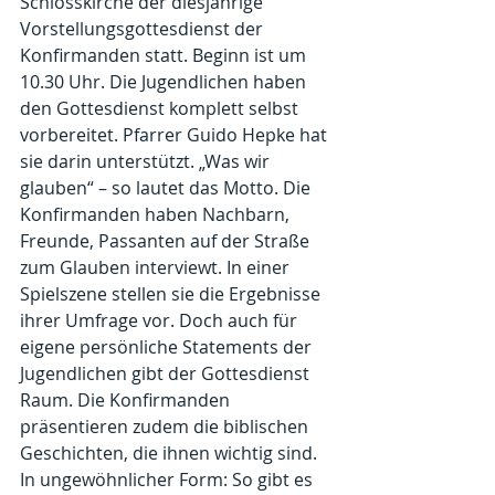
Schlosskirche der diesjährige 
Vorstellungsgottesdienst der 
Konfirmanden statt. Beginn ist um 
10.30 Uhr. Die Jugendlichen haben 
den Gottesdienst komplett selbst 
vorbereitet. Pfarrer Guido Hepke hat 
sie darin unterstützt. „Was wir 
glauben“ – so lautet das Motto. Die 
Konfirmanden haben Nachbarn, 
Freunde, Passanten auf der Straße 
zum Glauben interviewt. In einer 
Spielszene stellen sie die Ergebnisse 
ihrer Umfrage vor. Doch auch für 
eigene persönliche Statements der 
Jugendlichen gibt der Gottesdienst 
Raum. Die Konfirmanden 
präsentieren zudem die biblischen 
Geschichten, die ihnen wichtig sind. 
In ungewöhnlicher Form: So gibt es 