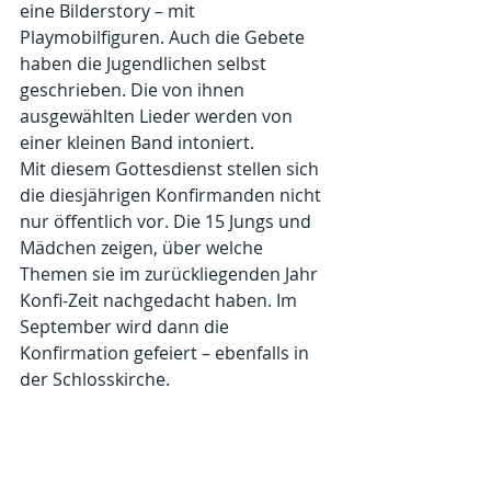
eine Bilderstory – mit 
Playmobilfiguren. Auch die Gebete 
haben die Jugendlichen selbst 
geschrieben. Die von ihnen 
ausgewählten Lieder werden von 
einer kleinen Band intoniert.
Mit diesem Gottesdienst stellen sich 
die diesjährigen Konfirmanden nicht 
nur öffentlich vor. Die 15 Jungs und 
Mädchen zeigen, über welche 
Themen sie im zurückliegenden Jahr 
Konfi-Zeit nachgedacht haben. Im 
September wird dann die 
Konfirmation gefeiert – ebenfalls in 
der Schlosskirche.