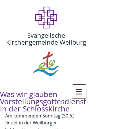
Evangelische
Kirchengemeinde Weilburg
Was wir glauben -
Vorstellungsgottesdienst
in der Schlosskirche
Am kommenden Sonntag (30.6.) 
findet in der Weilburger 