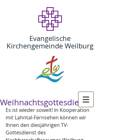
Evangelische
Kirchengemeinde Weilburg
Weihnachtsgottesdienst
Es ist wieder soweit! In Kooperation 
mit Lahntal-Fernsehen können wir 
Ihnen den diesjährigen TV-
Gottesdienst des 