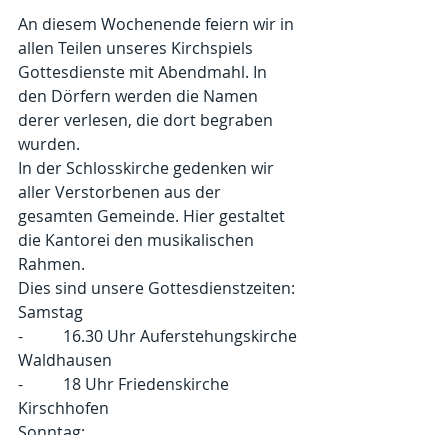
An diesem Wochenende feiern wir in 
allen Teilen unseres Kirchspiels 
Gottesdienste mit Abendmahl. In 
den Dörfern werden die Namen 
derer verlesen, die dort begraben 
wurden.
In der Schlosskirche gedenken wir 
aller Verstorbenen aus der 
gesamten Gemeinde. Hier gestaltet 
die Kantorei den musikalischen 
Rahmen.
Dies sind unsere Gottesdienstzeiten:
Samstag
-          16.30 Uhr Auferstehungskirche 
Waldhausen
-          18 Uhr Friedenskirche 
Kirschhofen
Sonntag: