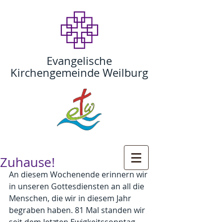
Evangelische
Kirchengemeinde Weilburg
Zuhause!
An diesem Wochenende erinnern wir 
in unseren Gottesdiensten an all die 
Menschen, die wir in diesem Jahr 
begraben haben. 81 Mal standen wir 