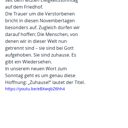
seit dem letzten Ewigkeitssonntag 
auf dem Friedhof.
Die Trauer um die Verstorbenen 
bricht in diesen Novembertagen 
besonders auf. Zugleich dürfen wir 
darauf hoffen: Die Menschen, von 
denen wir in dieser Welt nun 
getrennt sind – sie sind bei Gott 
aufgehoben. Sie sind zuhause. Es 
gibt ein Wiedersehen. 
In unserem neuen Wort zum 
Sonntag geht es um genau diese 
Hoffnung: „Zuhause!“ lautet der Titel.
https://youtu.be/eBXwqbZ6hh4