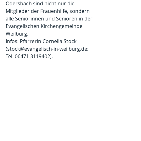
Odersbach sind nicht nur die 
Mitglieder der Frauenhilfe, sondern 
alle Seniorinnen und Senioren in der 
Evangelischen Kirchengemeinde 
Weilburg. 
Infos: Pfarrerin Cornelia Stock 
(stock@evangelisch-in-weilburg.de; 
Tel. 06471 3119402). 