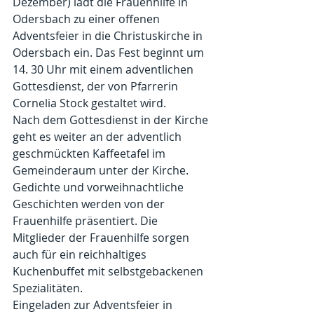
Dezember) lädt die Frauenhilfe in 
Odersbach zu einer offenen 
Adventsfeier in die Christuskirche in 
Odersbach ein. Das Fest beginnt um 
14. 30 Uhr mit einem adventlichen 
Gottesdienst, der von Pfarrerin 
Cornelia Stock gestaltet wird. 
Nach dem Gottesdienst in der Kirche 
geht es weiter an der adventlich 
geschmückten Kaffeetafel im 
Gemeinderaum unter der Kirche. 
Gedichte und vorweihnachtliche 
Geschichten werden von der 
Frauenhilfe präsentiert. Die 
Mitglieder der Frauenhilfe sorgen 
auch für ein reichhaltiges 
Kuchenbuffet mit selbstgebackenen 
Spezialitäten. 
Eingeladen zur Adventsfeier in 