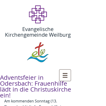
Evangelische
Kirchengemeinde Weilburg
Adventsfeier in
Odersbach: Frauenhilfe
lädt in die Christuskirche
ein!
Am kommenden Sonntag (13. 