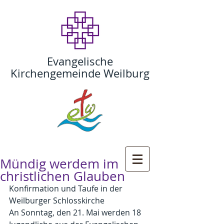
Evangelische
Kirchengemeinde Weilburg
Mündig werdem im
christlichen Glauben
Konfirmation und Taufe in der 
Weilburger Schlosskirche
An Sonntag, den 21. Mai werden 18 