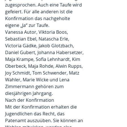
zugesprochen. Auch eine Taufe wird 
gefeiert. Für alle anderen ist die 
Konfirmation das nachgeholte 
eigene „Ja“ zur Taufe.
Vanessa Autor, Viktoria Boos, 
Sebastian Ebel, Natascha Erle, 
Victoria Gädke, Jakob Glotzbach, 
Daniel Gubert, Johanna Habersetzer, 
Maja Krampe, Sofia Lehnhardt, Kim 
Oberbeck, Maja Rohde, Alwin Rupps, 
Joy Schmidt, Tom Schwender, Matz 
Wahler, Marie Wicke und Lena 
Zimmermann gehören zum 
diesjährigen Jahrgang.
Nach der Konfirmation
Mit der Konfirmation erhalten die 
Jugendlichen das Recht, das 
Patenamt auszuüben. Sie können an 