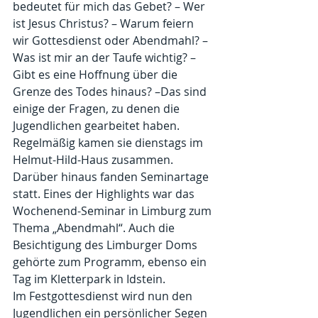
bedeutet für mich das Gebet? – Wer 
ist Jesus Christus? – Warum feiern 
wir Gottesdienst oder Abendmahl? – 
Was ist mir an der Taufe wichtig? – 
Gibt es eine Hoffnung über die 
Grenze des Todes hinaus? –Das sind 
einige der Fragen, zu denen die 
Jugendlichen gearbeitet haben. 
Regelmäßig kamen sie dienstags im 
Helmut-Hild-Haus zusammen. 
Darüber hinaus fanden Seminartage 
statt. Eines der Highlights war das 
Wochenend-Seminar in Limburg zum 
Thema „Abendmahl“. Auch die 
Besichtigung des Limburger Doms 
gehörte zum Programm, ebenso ein 
Tag im Kletterpark in Idstein.
Im Festgottesdienst wird nun den 
Jugendlichen ein persönlicher Segen 