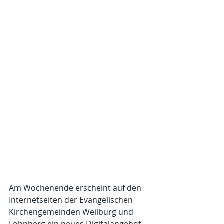
Am Wochenende erscheint auf den 
Internetseiten der Evangelischen 
Kirchengemeinden Weilburg und 