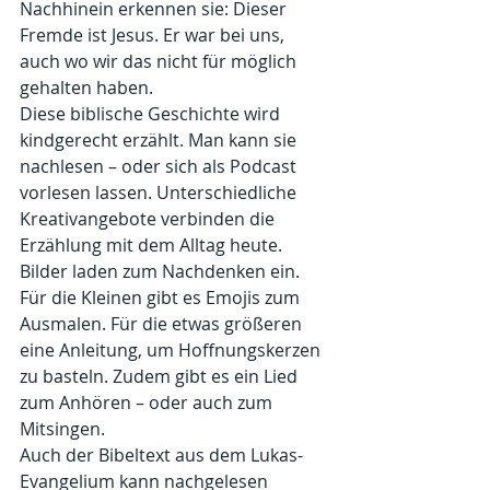
Nachhinein erkennen sie: Dieser 
Fremde ist Jesus. Er war bei uns, 
auch wo wir das nicht für möglich 
gehalten haben.
Diese biblische Geschichte wird 
kindgerecht erzählt. Man kann sie 
nachlesen – oder sich als Podcast 
vorlesen lassen. Unterschiedliche 
Kreativangebote verbinden die 
Erzählung mit dem Alltag heute. 
Bilder laden zum Nachdenken ein. 
Für die Kleinen gibt es Emojis zum 
Ausmalen. Für die etwas größeren 
eine Anleitung, um Hoffnungskerzen 
zu basteln. Zudem gibt es ein Lied 
zum Anhören – oder auch zum 
Mitsingen.
Auch der Bibeltext aus dem Lukas-
Evangelium kann nachgelesen 