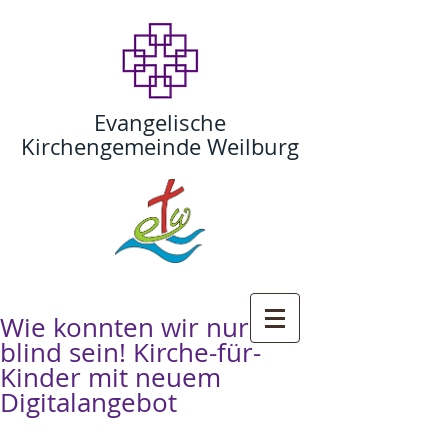
Evangelische
Kirchengemeinde Weilburg
Wie konnten wir nur so
blind sein! Kirche-für-
Kinder mit neuem
Digitalangebot