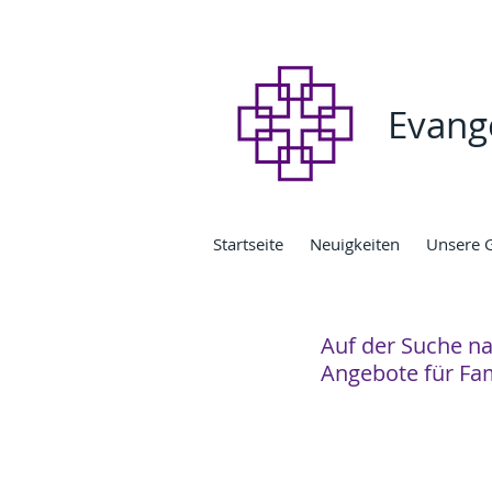
Evang
Startseite
Neuigkeiten
Unsere 
Auf der Suche n
Angebote für Fam