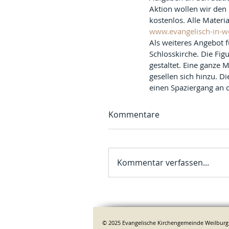
Aktion wollen wir den 
kostenlos. Alle Materi
www.evangelisch-in-w
Als weiteres Angebot f
Schlosskirche. Die Fi
gestaltet. Eine ganze 
gesellen sich hinzu. Di
einen Spaziergang an 
Kommentare
Kommentar verfassen...
© 2025 Evangelische Kirchengemeinde Weilburg