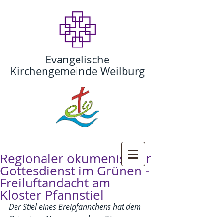
Evangelische
Kirchengemeinde Weilburg
Regionaler ökumenischer
Gottesdienst im Grünen -
Freiluftandacht am
Kloster Pfannstiel
Der Stiel eines Breipfännchens hat dem 