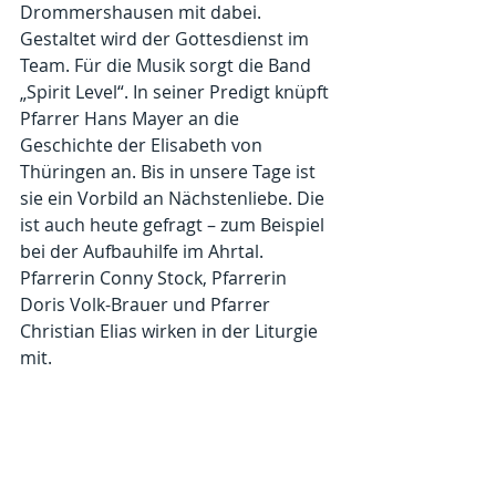
Drommershausen mit dabei. 
Gestaltet wird der Gottesdienst im 
Team. Für die Musik sorgt die Band 
„Spirit Level“. In seiner Predigt knüpft 
Pfarrer Hans Mayer an die 
Geschichte der Elisabeth von 
Thüringen an. Bis in unsere Tage ist 
sie ein Vorbild an Nächstenliebe. Die 
ist auch heute gefragt – zum Beispiel 
bei der Aufbauhilfe im Ahrtal. 
Pfarrerin Conny Stock, Pfarrerin 
Doris Volk-Brauer und Pfarrer 
Christian Elias wirken in der Liturgie 
mit. 