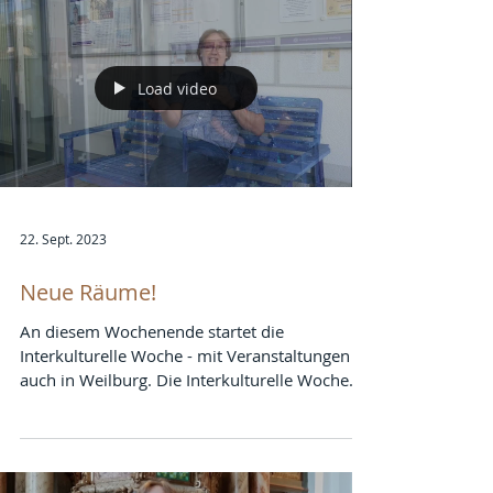
Load video
22. Sept. 2023
Neue Räume!
An diesem Wochenende startet die
Interkulturelle Woche - mit Veranstaltungen
auch in Weilburg. Die Interkulturelle Woche
fördert das...