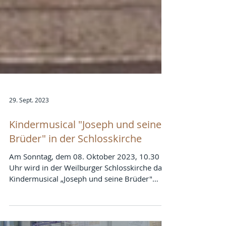
29. Sept. 2023
Kindermusical "Joseph und seine
Brüder" in der Schlosskirche
Am Sonntag, dem 08. Oktober 2023, 10.30
Uhr wird in der Weilburger Schlosskirche das
Kindermusical „Joseph und seine Brüder"
von...