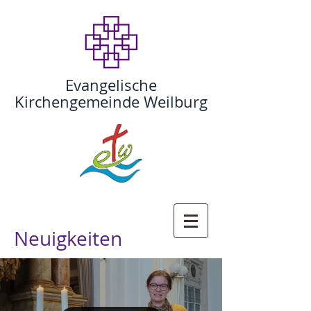
Evangelische
Kirchengemeinde Weilburg
Neuigkeiten