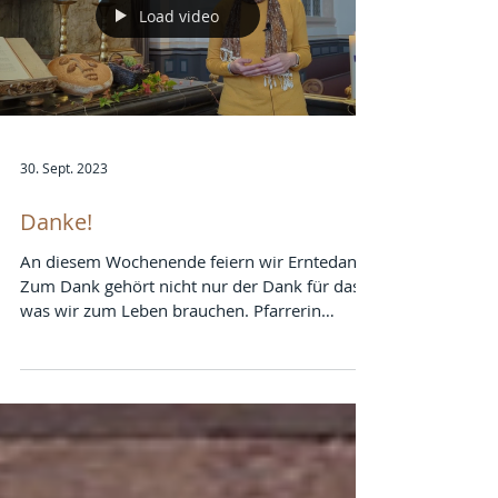
Load video
30. Sept. 2023
Danke!
An diesem Wochenende feiern wir Erntedank.
Zum Dank gehört nicht nur der Dank für das,
was wir zum Leben brauchen. Pfarrerin
Cornelia...