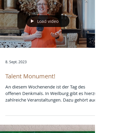
Load video
8. Sept. 2023
Talent Monument!
An diesem Wochenende ist der Tag des
offenen Denkmals. In Weilburg gibt es hierzu
zahlreiche Veranstaltungen. Dazu gehört auch
ein...